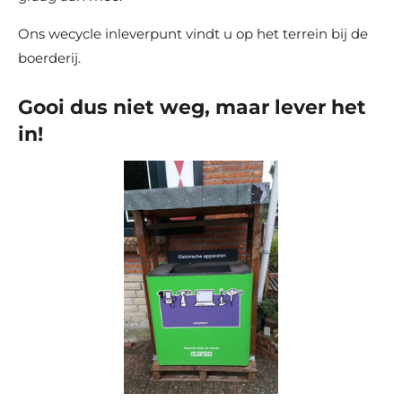
Ons wecycle inleverpunt vindt u op het terrein bij de
boerderij.
Gooi dus niet weg, maar lever het
in!